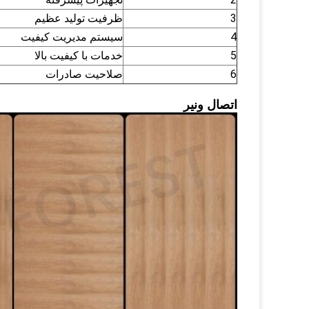
3
ظرفیت تولید عظیم
4
سیستم مدیریت کیفیت
5
خدمات با کیفیت بالا
6
صلاحیت صادرات
اتصال ونیر