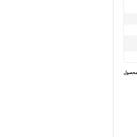
محصول