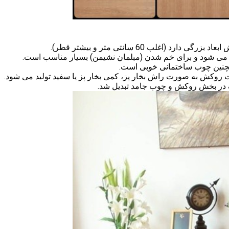
(اغلب 60 سانتی متر و بیشتر قطر).
ه می شود و برای خم شدن (مبلمان نشیمن) بسیار مناسب است.
چنین چوب ساختمانی خوبی است.
 روکش به صورت راش بخار پز، کمی بخار پز یا سفید تولید می شود.