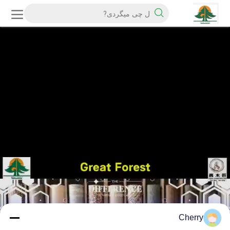
Cherry